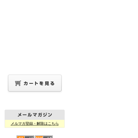
メルマガ登録・解除はこちら