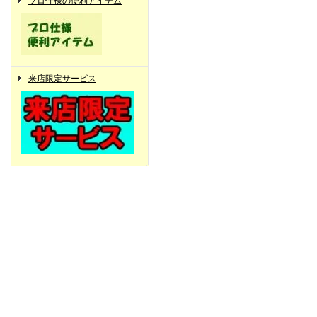
プロ仕様の便利アイテム
来店限定サービス