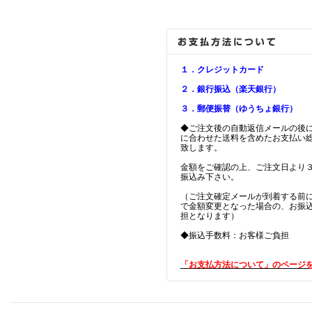
１．クレジットカード
２．銀行振込（楽天銀行）
３．郵便振替（ゆうちょ銀行）
◆ご注文後の自動返信メールの後
に合わせた送料を含めたお支払い
致します。
金額をご確認の上、ご注文日より
振込み下さい。
（ご注文確定メールが到着する前
で金額変更となった場合の、お振
担となります）
◆振込手数料：お客様ご負担
「お支払方法について」のページ