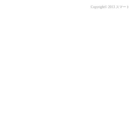
Copyright© 201