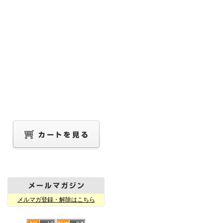
メルマガ登録・解除はこちら