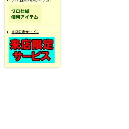
プロ仕様の便利アイテム
来店限定サービス