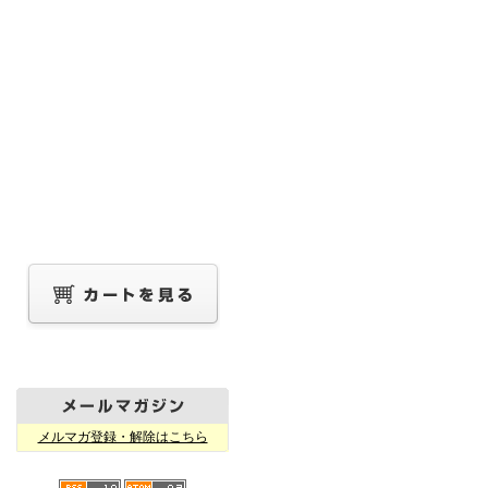
メルマガ登録・解除はこちら