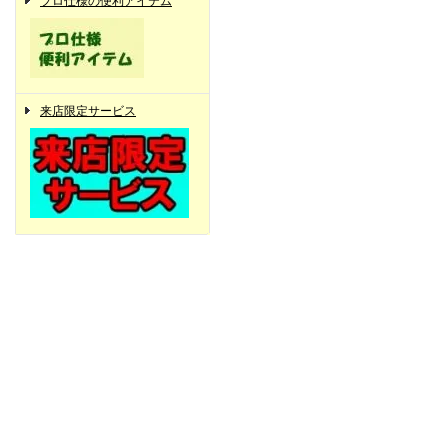
プロ仕様の便利アイテム
来店限定サービス