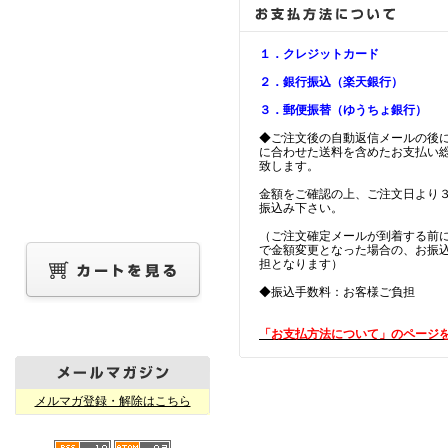
１．クレジットカード
２．銀行振込（楽天銀行）
３．郵便振替（ゆうちょ銀行）
◆ご注文後の自動返信メールの後
に合わせた送料を含めたお支払い
致します。
金額をご確認の上、ご注文日より
振込み下さい。
（ご注文確定メールが到着する前
で金額変更となった場合の、お振
担となります）
◆振込手数料：お客様ご負担
「お支払方法について」のページ
メルマガ登録・解除はこちら