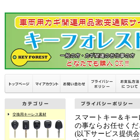
交換用キーレス素材
スマートキー＆キー
の事ならお任せくだ
(以下サービス提供