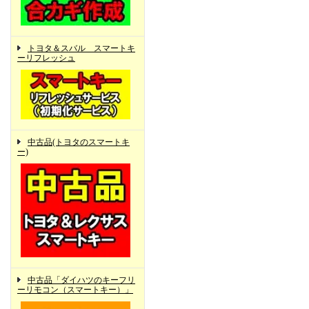
トヨタ＆スバル スマートキ
ーリフレッシュ
中古品(トヨタのスマートキ
ー)
中古品「ダイハツのキーフリ
ーリモコン（スマートキー）」