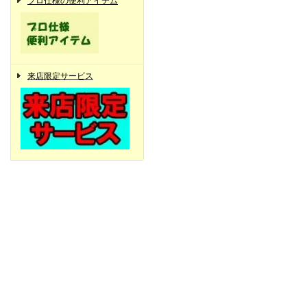
プロ仕様の便利アイテム
来店限定サービス