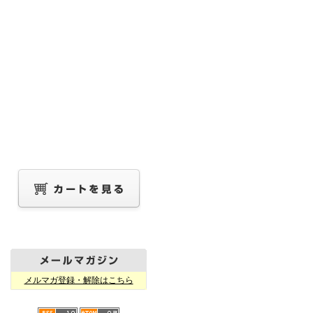
メルマガ登録・解除はこちら