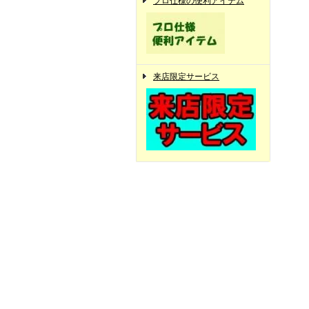
プロ仕様の便利アイテム
来店限定サービス