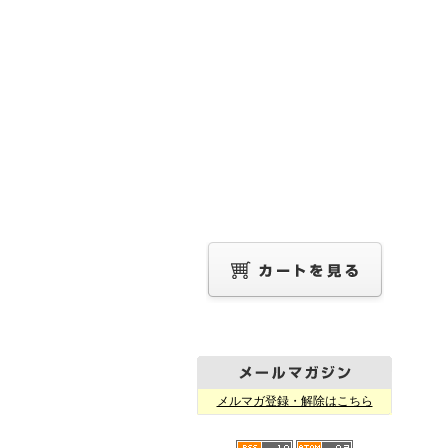
メルマガ登録・解除はこちら