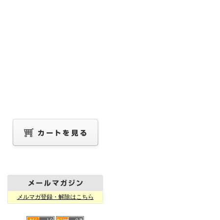
メルマガ登録・解除はこちら