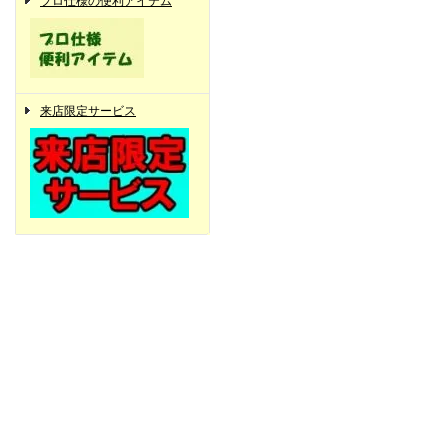
プロ仕様の便利アイテム
来店限定サービス