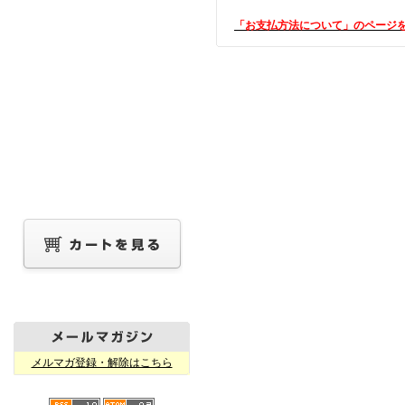
「お支払方法について」のページ
メルマガ登録・解除はこちら