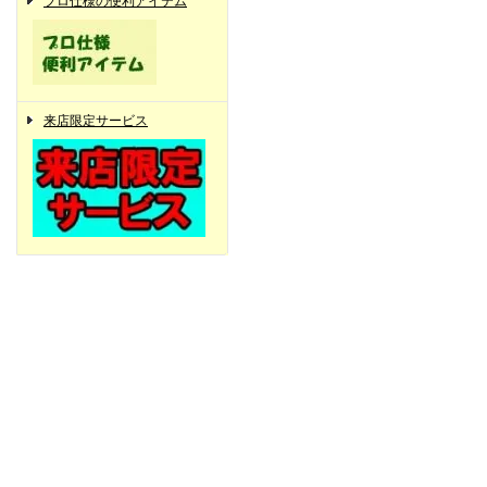
プロ仕様の便利アイテム
来店限定サービス