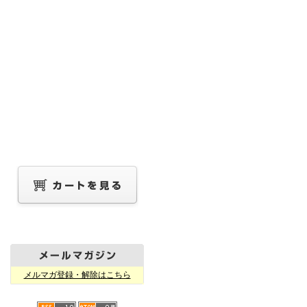
メルマガ登録・解除はこちら