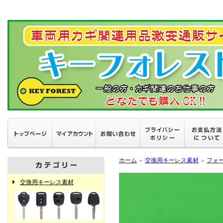
ホーム
交換用キーレス素材
フォ
＞
＞
交換用キーレス素材