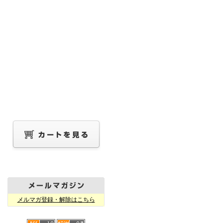
メルマガ登録・解除はこちら